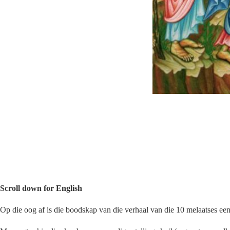
Scroll down for English
Op die oog af is die boodskap van die verhaal van die 10 melaatses ee