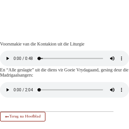
Voorsmakie van die Kontakion uit die Liturgie
En “Alle geslagte” uit die diens vir Goeie Vrydagaand, gesing deur die
Madrigaalsangers:
Terug na Hoofblad