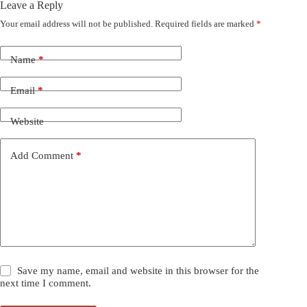
Leave a Reply
Your email address will not be published.
Required fields are marked
*
Name
*
Email
*
Website
Add Comment
*
Save my name, email and website in this browser for the
next time I comment.