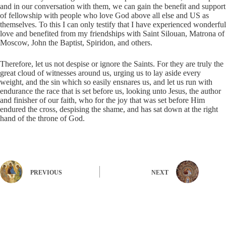
and in our conversation with them, we can gain the benefit and support
of fellowship with people who love God above all else and US as
themselves. To this I can only testify that I have experienced wonderful
love and benefited from my friendships with Saint Silouan, Matrona of
Moscow, John the Baptist, Spiridon, and others.
Therefore, let us not despise or ignore the Saints. For they are truly the
great cloud of witnesses around us, urging us to lay aside every
weight, and the sin which so easily ensnares us, and let us run with
endurance the race that is set before us, looking unto Jesus, the author
and finisher of our faith, who for the joy that was set before Him
endured the cross, despising the shame, and has sat down at the right
hand of the throne of God.
PREVIOUS
NEXT