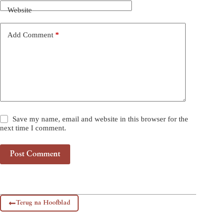
Website
Add Comment
*
Save my name, email and website in this browser for the
next time I comment.
Post Comment
Terug na Hoofblad