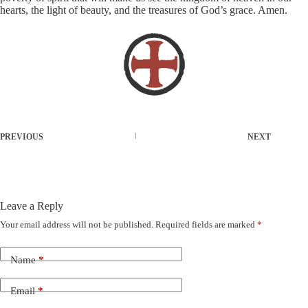
hearts, the light of beauty, and the treasures of God’s grace. Amen.
PREVIOUS
NEXT
Leave a Reply
Your email address will not be published.
Required fields are marked
*
Name
*
Email
*