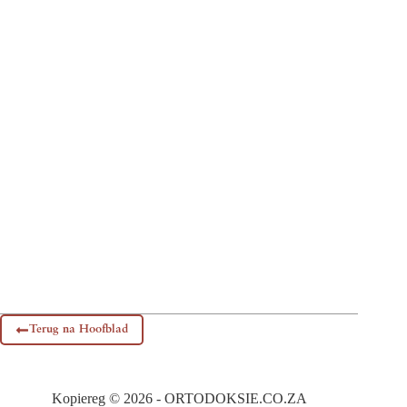
Terug na Hoofblad
Kopiereg © 2026 - ORTODOKSIE.CO.ZA